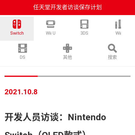
任天堂开发者访谈保存计划
Switch
Wii U
3DS
Wii
DS
其他
搜索
2021.10.8
开发人员访谈
：
Nintendo