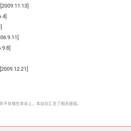
[2009.11.13]
.4]
]
06.9.11]
.9.8]
[2009.12.21]
并不存储在本站上
，
本站仅汇总了相关链接
。